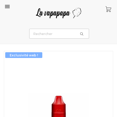

Exclusivité web !