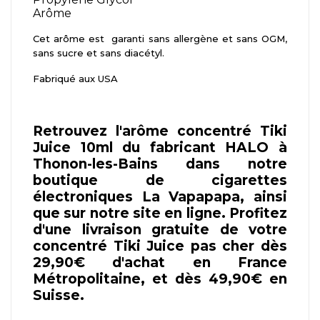
Arôme
Cet arôme est garanti sans allergène et sans OGM,
sans sucre et sans diacétyl.
Fabriqué aux USA
Retrouvez l'arôme concentré Tiki
Juice 10ml du fabricant HALO à
Thonon-les-Bains dans notre
boutique de cigarettes
électroniques La Vapapapa, ainsi
que sur notre site en ligne. Profitez
d'une livraison gratuite de votre
concentré Tiki Juice pas cher dès
29,90€ d'achat en France
Métropolitaine, et dès 49,90€ en
Suisse.