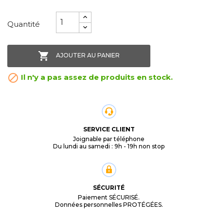
Quantité

AJOUTER AU PANIER

Il n'y a pas assez de produits en stock.
SERVICE CLIENT
Joignable par téléphone
Du lundi au samedi : 9h - 19h non stop
SÉCURITÉ
Paiement SÉCURISÉ.
Données personnelles PROTÉGÉES.