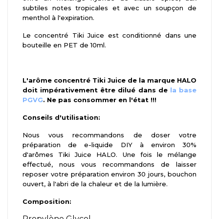
subtiles notes tropicales et avec un soupçon de
menthol à l'expiration.
Le concentré Tiki Juice est conditionné dans une
bouteille en PET de 10ml.
L'arôme concentré Tiki Juice de la marque HALO
doit impérativement être dilué dans de
la base
PGVG
. Ne pas consommer en l'état !!!
Conseils d'utilisation:
Nous vous recommandons de doser votre
préparation de e-liquide DIY à environ 30%
d'arômes Tiki Juice HALO. Une fois le mélange
effectué, nous vous recommandons de laisser
reposer votre préparation environ 30 jours, bouchon
ouvert, à l'abri de la chaleur et de la lumière.
Composition:
Propylène Glycol