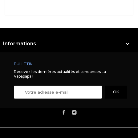

Informations
BULLETIN
Recevez les dernières actualités et tendances La
Vapapapa !