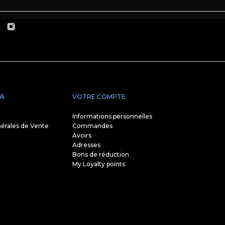
A
VOTRE COMPTE
Informations personnelles
érales de Vente
Commandes
r
Avoirs
Adresses
Bons de réduction
My Loyalty points