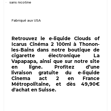
sans nicotine
·
Fabriqué aux USA
Retrouvez le e-liquide Clouds of
Icarus Cinéma 2 100ml à Thonon-
les-Bains dans notre boutique de
cigarette électronique La
Vapapapa, ainsi que sur notre site
en ligne. Profitez d’une
livraison gratuite du e-liquide
Cinema act 2 en France
Métropolitaine, et dès 49,90€
d'achat en Suisse.