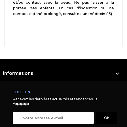
et/ou contact avec la peau. Ne pas laisser à la
portée des enfants. En cas d’ingestion ou de
contact cutané prolongé, consultez un médecin (15)

Informations
BULLETIN
Recevez les dernières actualités et tendances La
Vapapapa !