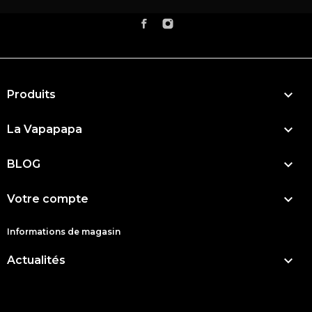

Produits

La Vapapapa

BLOG

Votre compte
Informations de magasin

Actualités