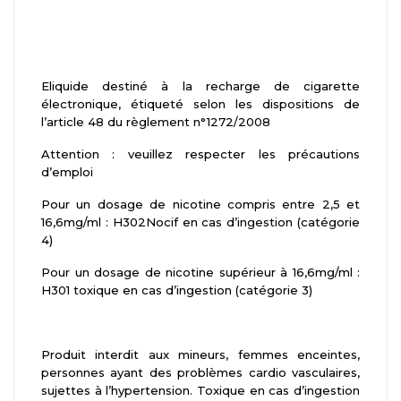
Eliquide destiné à la recharge de cigarette
électronique, étiqueté selon les dispositions de
l’article 48 du règlement n°1272/2008
Attention : veuillez respecter les précautions
d’emploi
Pour un dosage de nicotine compris entre 2,5 et
16,6mg/ml : H302Nocif en cas d’ingestion (catégorie
4)
Pour un dosage de nicotine supérieur à 16,6mg/ml :
H301 toxique en cas d’ingestion (catégorie 3)
Produit interdit aux mineurs, femmes enceintes,
personnes ayant des problèmes cardio vasculaires,
sujettes à l’hypertension. Toxique en cas d’ingestion