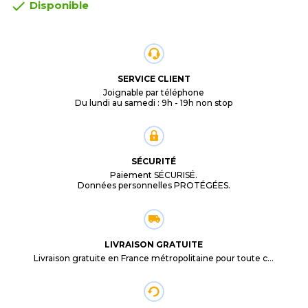

Disponible
SERVICE CLIENT
Joignable par téléphone
Du lundi au samedi : 9h - 19h non stop
SÉCURITÉ
Paiement SÉCURISÉ.
Données personnelles PROTÉGÉES.
LIVRAISON GRATUITE
Livraison gratuite en France métropolitaine pour toute commande supérieure à 29,90€.