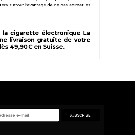
ntera surtout l'avantage de ne pas abimer les
la cigarette électronique La
e livraison gratuite de votre
dès 49,90€ en Suisse.