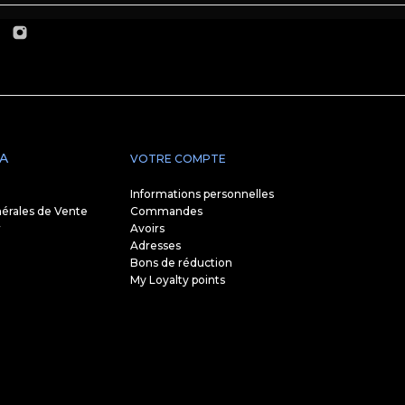
A
VOTRE COMPTE
Informations personnelles
érales de Vente
Commandes
r
Avoirs
Adresses
Bons de réduction
My Loyalty points