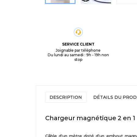
SERVICE CLIENT
Joignable par téléphone
Du lundi au samedi : 9h - 19h non
stop
DESCRIPTION
DÉTAILS DU PROD
Chargeur magnétique 2 en 1
Câble d'un mètre doté d'un embout magnéti