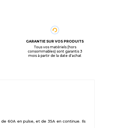
GARANTIE SUR VOS PRODUITS
Tous vos matériels (hors
consommables) sont garantis 3
mois à partir de la date d'achat
 60A en pulse, et de 35A en continue. Ils