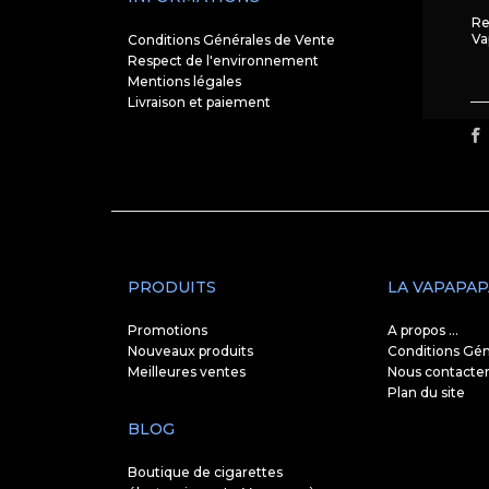
Re
Va
Conditions Générales de Vente
Respect de l'environnement
Mentions légales
Livraison et paiement
PRODUITS
LA VAPAPAP
Promotions
A propos ...
Nouveaux produits
Conditions Gén
Meilleures ventes
Nous contacte
Plan du site
BLOG
Boutique de cigarettes