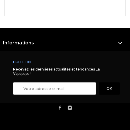

Informations
BULLETIN
Recevez les dernières actualités et tendances La
Vapapapa !