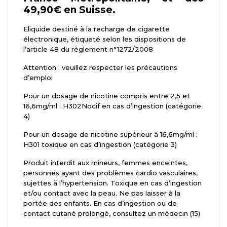
49,90€ en Suisse.
Eliquide destiné à la recharge de cigarette
électronique, étiqueté selon les dispositions de
l’article 48 du règlement n°1272/2008
Attention : veuillez respecter les précautions
d’emploi
Pour un dosage de nicotine compris entre 2,5 et
16,6mg/ml : H302Nocif en cas d’ingestion (catégorie
4)
Pour un dosage de nicotine supérieur à 16,6mg/ml :
H301 toxique en cas d’ingestion (catégorie 3)
Produit interdit aux mineurs, femmes enceintes,
personnes ayant des problèmes cardio vasculaires,
sujettes à l’hypertension. Toxique en cas d’ingestion
et/ou contact avec la peau. Ne pas laisser à la
portée des enfants. En cas d’ingestion ou de
contact cutané prolongé, consultez un médecin (15)