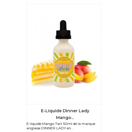
E-Liquide Dinner Lady
Mango...
E-liquide Mango Tart 50ml de la marque
anglaise DINNER LADY en...