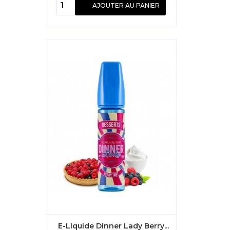
AJOUTER AU PANIER
E-Liquide Dinner Lady Berry...