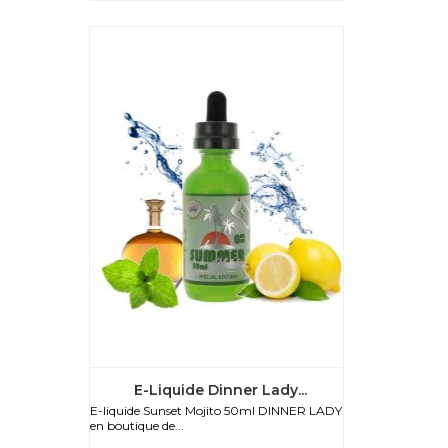
E-Liquide Dinner Lady...
E-liquide Sunset Mojito 50ml DINNER LADY
en boutique de...