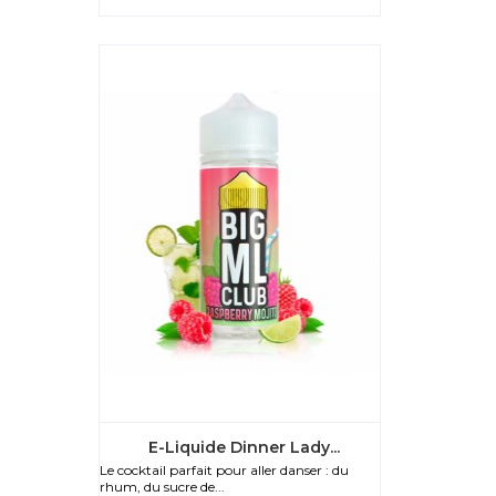
E-Liquide Dinner Lady...
Le cocktail parfait pour aller danser : du
rhum, du sucre de...