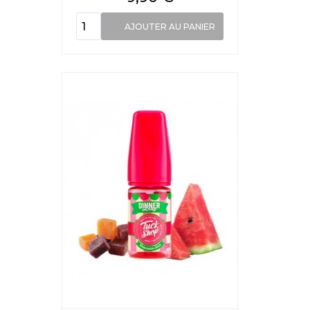
AJOUTER AU PANIER