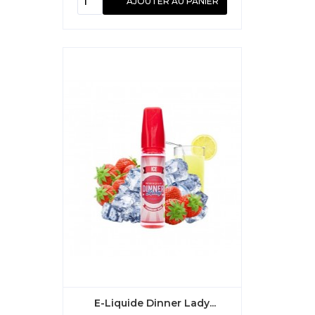
AJOUTER AU PANIER
E-Liquide Dinner Lady...