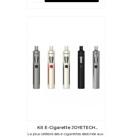
Kit E-Cigarette JOYETECH...
La plus célèbre des e-cigarettes destinée aux